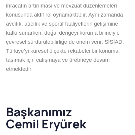
ihracatın artırılması ve mevzuat düzenlemeleri
konusunda aktif rol oynamaktadır. Aynı zamanda
avcılık, atıcılık ve sportif faaliyetlerin gelişimine
katkı sunarken, doğal dengeyi koruma bilinciyle
çevresel sürdürülebilirliğe de önem verir. SİSİAD,
Türkiye’yi küresel ölçekte rekabetçi bir konuma
taşımak için çalışmaya ve üretmeye devam
etmektedir
Başkanımız
Cemil Eryürek