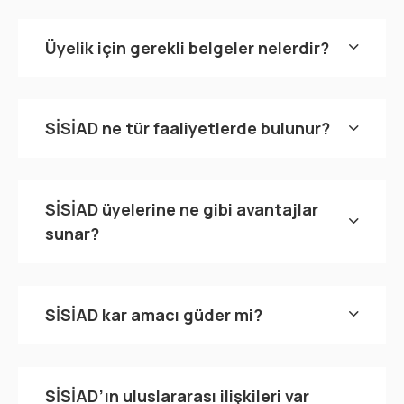
Üyelik için gerekli belgeler nelerdir?
SİSİAD ne tür faaliyetlerde bulunur?
SİSİAD üyelerine ne gibi avantajlar
sunar?
SİSİAD kar amacı güder mi?
SİSİAD’ın uluslararası ilişkileri var