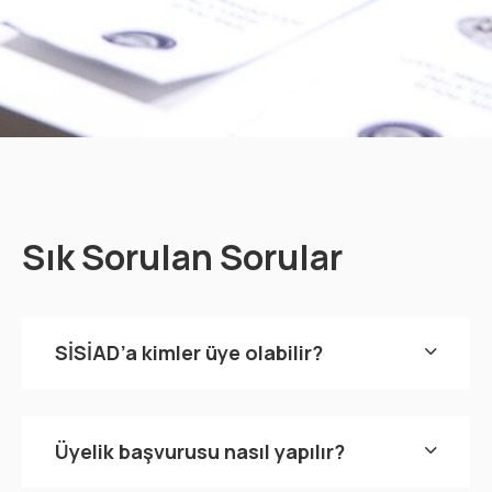
Sık Sorulan Sorular
SİSİAD’a kimler üye olabilir?
Üyelik başvurusu nasıl yapılır?