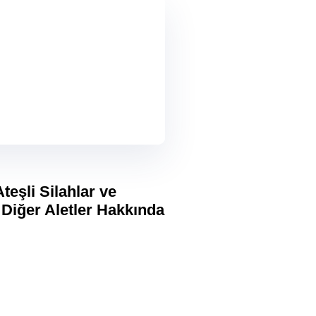
teşli Silahlar ve
e Diğer Aletler Hakkında