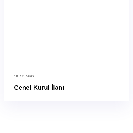
10 AY AGO
Genel Kurul İlanı