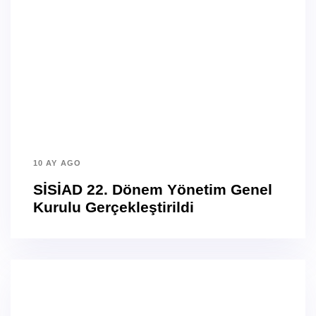
10 AY AGO
SİSİAD 22. Dönem Yönetim Genel
Kurulu Gerçekleştirildi