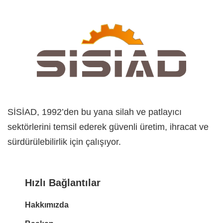
SİSİAD, 1992’den bu yana silah ve patlayıcı
sektörlerini temsil ederek güvenli üretim, ihracat ve
sürdürülebilirlik için çalışıyor.
Hızlı Bağlantılar
Hakkımızda